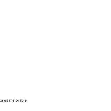
ica es mejorable