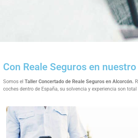
Con Reale Seguros en nuestro ta
Somos el
Taller Concertado de Reale Seguros en Alcorcón.
R
coches dentro de España, su solvencia y experiencia son total 