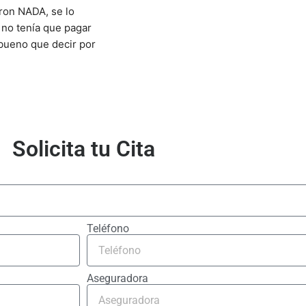
ron NADA, se lo 
no tenía que pagar 
 bueno que decir por 
Solicita tu Cita
Teléfono
Aseguradora