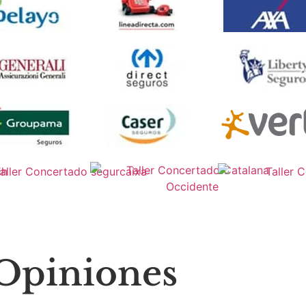
Opiniones