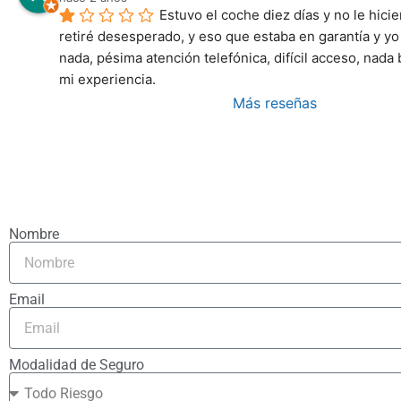
Estuvo el coche diez días y no le hicie
retiré desesperado, y eso que estaba en garantía y yo 
nada, pésima atención telefónica, difícil acceso, nada
mi experiencia.
Más reseñas
Nombre
Email
Modalidad de Seguro