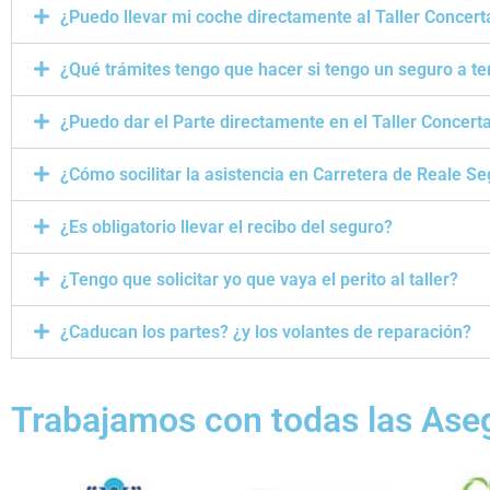
¿Puedo llevar mi coche directamente al Taller Concert
¿Qué trámites tengo que hacer si tengo un seguro a te
¿Puedo dar el Parte directamente en el Taller Concert
¿Cómo socilitar la asistencia en Carretera de Reale S
¿Es obligatorio llevar el recibo del seguro?
¿Tengo que solicitar yo que vaya el perito al taller?
¿Caducan los partes? ¿y los volantes de reparación?
Trabajamos con todas las Ase