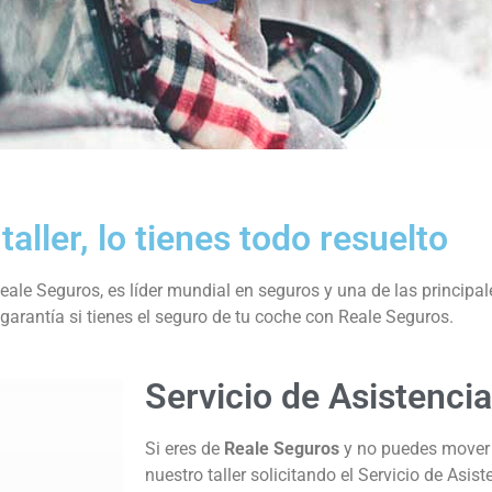
ller, lo tienes todo resuelto
eale Seguros, es líder mundial en seguros y una de las princip
garantía si tienes el seguro de tu coche con Reale Seguros.
Servicio de Asistencia
Si eres de
Reale Seguros
y no puedes mover t
nuestro taller solicitando el Servicio de Asis