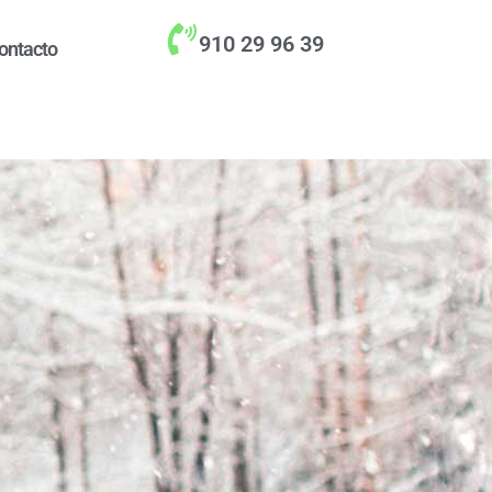
910 29 96 39
ontacto