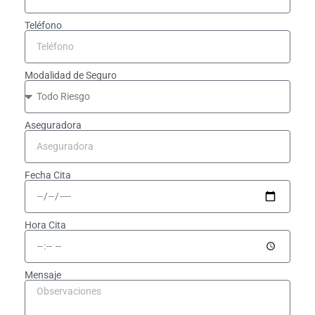
Teléfono
Modalidad de Seguro
Aseguradora
Fecha Cita
Hora Cita
Mensaje