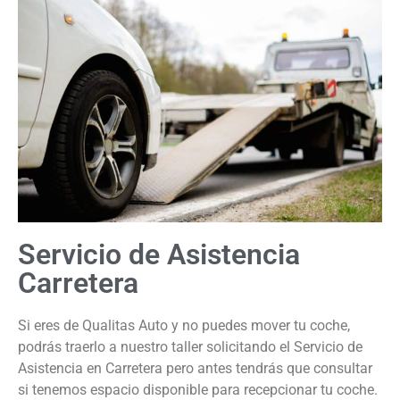
Servicio de Asistencia
Carretera
Si eres de Qualitas Auto y no puedes mover tu coche,
podrás traerlo a nuestro taller solicitando el Servicio de
Asistencia en Carretera pero antes tendrás que consultar
si tenemos espacio disponible para recepcionar tu coche.