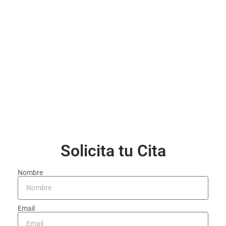
Solicita tu Cita
Nombre
Email