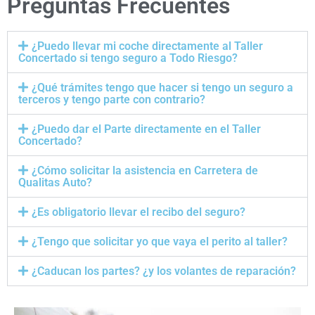
Preguntas Frecuentes
¿Puedo llevar mi coche directamente al Taller
Concertado si tengo seguro a Todo Riesgo?
¿Qué trámites tengo que hacer si tengo un seguro a
terceros y tengo parte con contrario?
¿Puedo dar el Parte directamente en el Taller
Concertado?
¿Cómo solicitar la asistencia en Carretera de
Qualitas Auto?
¿Es obligatorio llevar el recibo del seguro?
¿Tengo que solicitar yo que vaya el perito al taller?
¿Caducan los partes? ¿y los volantes de reparación?