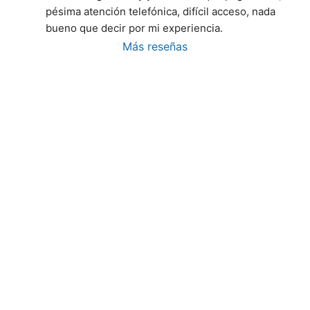
pésima atención telefónica, difícil acceso, nada 
bueno que decir por mi experiencia.
Más reseñas