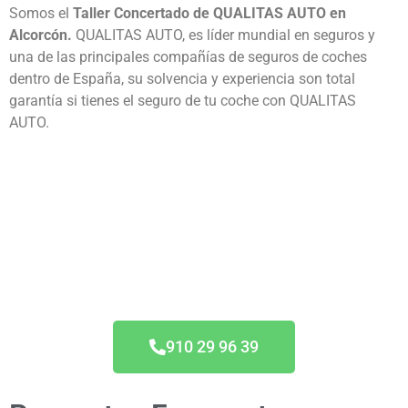
Somos el
Taller Concertado de QUALITAS AUTO en
Alcorcón.
QUALITAS AUTO, es líder mundial en seguros y
una de las principales compañías de seguros de coches
dentro de España, su solvencia y experiencia son total
garantía si tienes el seguro de tu coche con QUALITAS
AUTO.
Taller Concertado Qualitas
Auto
910 29 96 39